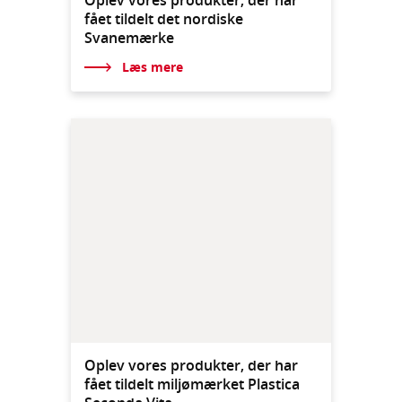
fået tildelt det nordiske
Svanemærke
Læs mere
Oplev vores produkter, der har
fået tildelt miljømærket Plastica