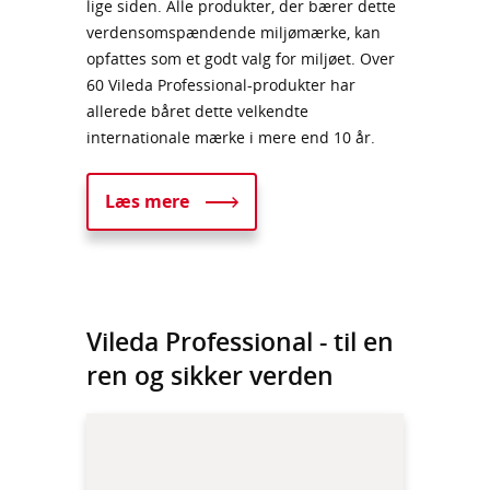
lige siden. Alle produkter, der bærer dette
verdensomspændende miljømærke, kan
opfattes som et godt valg for miljøet. Over
60 Vileda Professional-produkter har
allerede båret dette velkendte
internationale mærke i mere end 10 år.
Læs mere
Vileda Professional - til en
ren og sikker verden