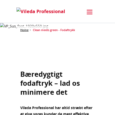
Home
Clean meets green - Fodaftrykk
Bæredygtigt
fodaftryk – lad os
minimere det
Vileda Professional har altid stræbt efter
at give vores kunder de mest effektive