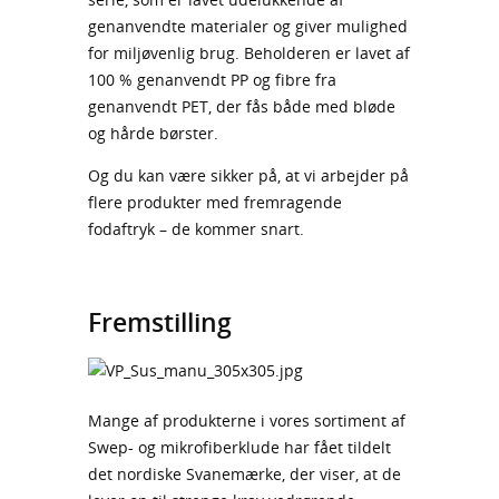
genanvendte materialer og giver mulighed
for miljøvenlig brug. Beholderen er lavet af
100 % genanvendt PP og fibre fra
genanvendt PET, der fås både med bløde
og hårde børster.
Og du kan være sikker på, at vi arbejder på
flere produkter med fremragende
fodaftryk – de kommer snart.
Fremstilling
Mange af produkterne i vores sortiment af
Swep- og mikrofiberklude har fået tildelt
det nordiske Svanemærke, der viser, at de