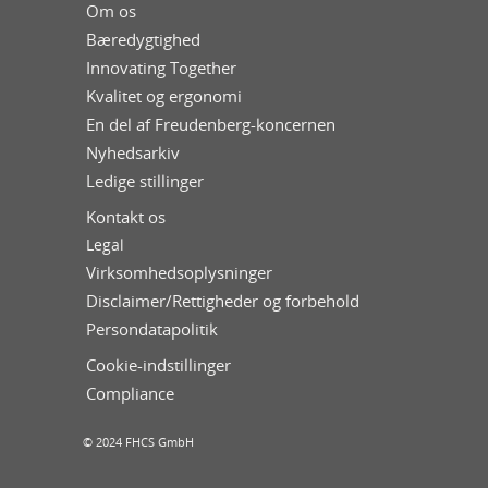
Om os
Bæredygtighed
Innovating Together
Kvalitet og ergonomi
En del af Freudenberg-koncernen
Nyhedsarkiv
Ledige stillinger
Kontakt os
Legal
Virksomhedsoplysninger
Disclaimer/Rettigheder og forbehold
Persondatapolitik
Cookie-indstillinger
Compliance
© 2024 FHCS GmbH