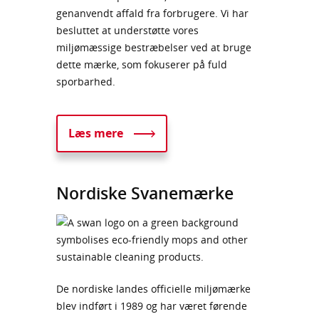
genanvendt affald fra forbrugere. Vi har
besluttet at understøtte vores
miljømæssige bestræbelser ved at bruge
dette mærke, som fokuserer på fuld
sporbarhed.
Læs mere
Nordiske Svanemærke
De nordiske landes officielle miljømærke
blev indført i 1989 og har været førende