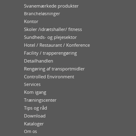
Svanemærkede produkter
Brancheløsninger
Kontor
Skoler /idrætshaller/ fitness
Sundheds- og plejesektor
Hotel / Restaurant / Konference
Facility / trapperengøring
Detailhandlen
Rengøring af transportmidler
Controlled Environment
Services
Kom igang
Træningscenter
Tips og råd
Download
Kataloger
Om os