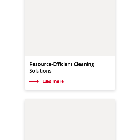
Resource-Efficient Cleaning
Solutions
Læs mere