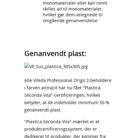
monomaterialer eller kan nemt
skilles ad til monomaterialer,
hvilket gør dem velegnede til
omgående genanvendelse.
Genanvendt plast:
Alle Vileda Professional Origo 2-beholdere
i farven antracit har nu fået "Plastica
Seconda Vita"-certificeringen, hvilket
betyder, at de indeholder minimum 50 %
genanvendt plast.
"Plastica Seconda Vita"-mærket er et
produktcertificeringssystem, der er
dedikeret til produkter, der kommer fra