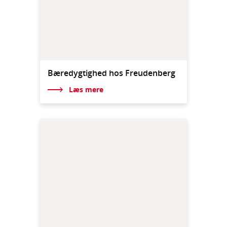
Bæredygtighed hos Freudenberg
Læs mere