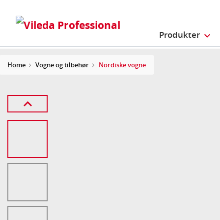
Produkter
Home
Vogne og tilbehør
Nordiske vogne