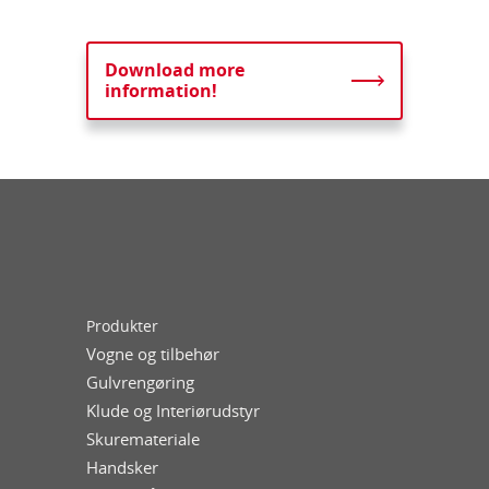
Download more
information!
Produkter
Vogne og tilbehør
Gulvrengøring
Klude og Interiørudstyr
Skuremateriale
Handsker