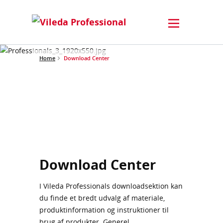
Home
Download Center
Download Center
I Vileda Professionals downloadsektion kan
du finde et bredt udvalg af materiale,
produktinformation og instruktioner til
brug af produkter. Generel