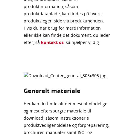
produktinformation, såsom
produktdatablade, kan findes på hvert
produkts egen side via produktmenuen.
Hvis du har brug for mere information
eller ikke kan finde det dokument, du leder
efter, så
kontakt os
, så hjælper vi dig.
Generelt materiale
Her kan du finde alt det mest almindelige
og mest efterspurgte materiale til
download, såsom instruktioner til
produktvedligeholdelse og forpreparering,
brochurer, manualer samt ISO- og