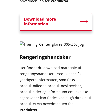
hovedmenuen for
Produkter
.
Download more
information!
Rengøringshandsker
Her finder du download materiale til
rengøringshandsker. Produktspecifik
yderligere information, som f.eks
produktbilleder, produktbeskrivelser,
produktsider og information om tekniske
egenskaber kan findes ved at gå direkte til
produktet via hovedmenuen for
Produkter
.