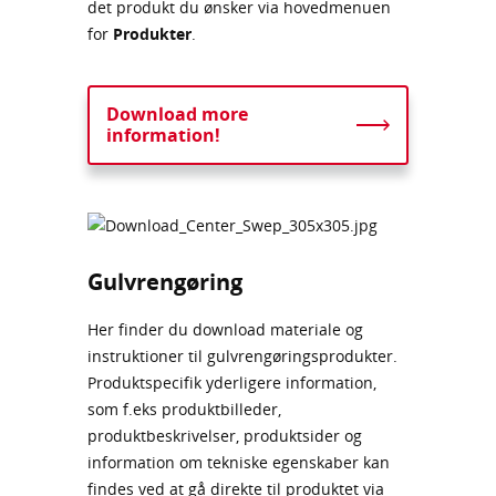
det produkt du ønsker via hovedmenuen
for
Produkter
.
Download more
information!
Gulvrengøring
Her finder du download materiale og
instruktioner til gulvrengøringsprodukter.
Produktspecifik yderligere information,
som f.eks produktbilleder,
produktbeskrivelser, produktsider og
information om tekniske egenskaber kan
findes ved at gå direkte til produktet via