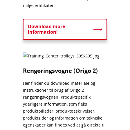
miljøcertifikater.
Download more
information!
Rengøringsvogne (Origo 2)
Her finder du download materiale og
instruktioner til brug af Origo 2
rengøringsvognen. Produktspecifik
yderligere information, som f.eks
produktbilleder, produktbeskrivelser,
produktsider og information om tekniske
egenskaber kan findes ved at gå direkte til