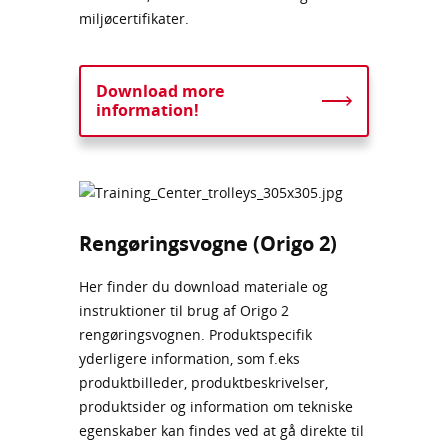
miljøcertifikater.
Download more
information!
Rengøringsvogne (Origo 2)
Her finder du download materiale og
instruktioner til brug af Origo 2
rengøringsvognen. Produktspecifik
yderligere information, som f.eks
produktbilleder, produktbeskrivelser,
produktsider og information om tekniske
egenskaber kan findes ved at gå direkte til