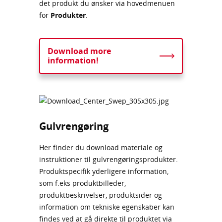
det produkt du ønsker via hovedmenuen
for
Produkter
.
Download more
information!
Gulvrengøring
Her finder du download materiale og
instruktioner til gulvrengøringsprodukter.
Produktspecifik yderligere information,
som f.eks produktbilleder,
produktbeskrivelser, produktsider og
information om tekniske egenskaber kan
findes ved at gå direkte til produktet via