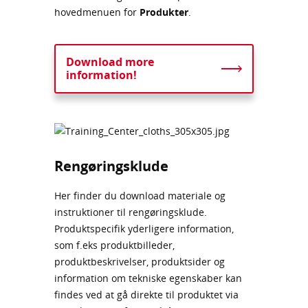
hovedmenuen for
Produkter
.
Download more
information!
Rengøringsklude
Her finder du download materiale og
instruktioner til rengøringsklude.
Produktspecifik yderligere information,
som f.eks produktbilleder,
produktbeskrivelser, produktsider og
information om tekniske egenskaber kan
findes ved at gå direkte til produktet via