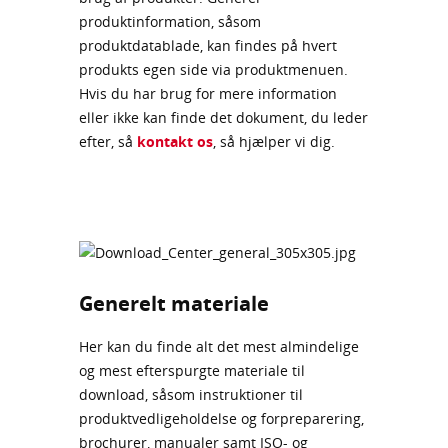
produktinformation, såsom
produktdatablade, kan findes på hvert
produkts egen side via produktmenuen.
Hvis du har brug for mere information
eller ikke kan finde det dokument, du leder
efter, så
kontakt os
, så hjælper vi dig.
Generelt materiale
Her kan du finde alt det mest almindelige
og mest efterspurgte materiale til
download, såsom instruktioner til
produktvedligeholdelse og forpreparering,
brochurer, manualer samt ISO- og