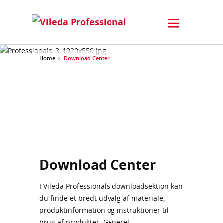
Home
Download Center
Download Center
I Vileda Professionals downloadsektion kan
du finde et bredt udvalg af materiale,
produktinformation og instruktioner til
brug af produkter. Generel