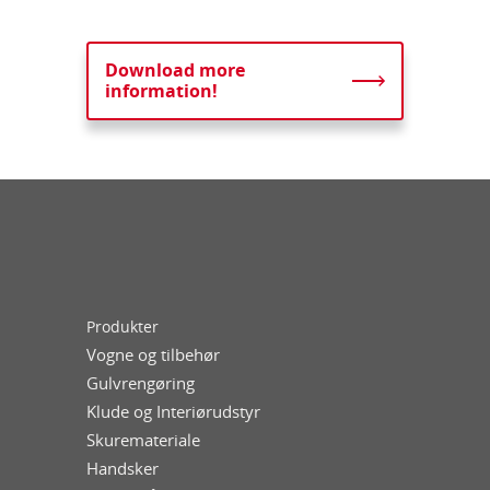
Download more
information!
Produkter
Vogne og tilbehør
Gulvrengøring
Klude og Interiørudstyr
Skuremateriale
Handsker