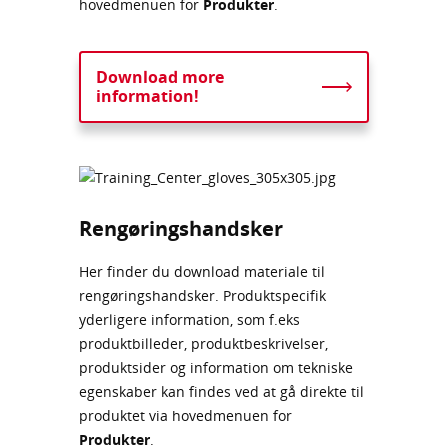
hovedmenuen for
Produkter
.
Download more
information!
Rengøringshandsker
Her finder du download materiale til
rengøringshandsker. Produktspecifik
yderligere information, som f.eks
produktbilleder, produktbeskrivelser,
produktsider og information om tekniske
egenskaber kan findes ved at gå direkte til
produktet via hovedmenuen for
Produkter
.