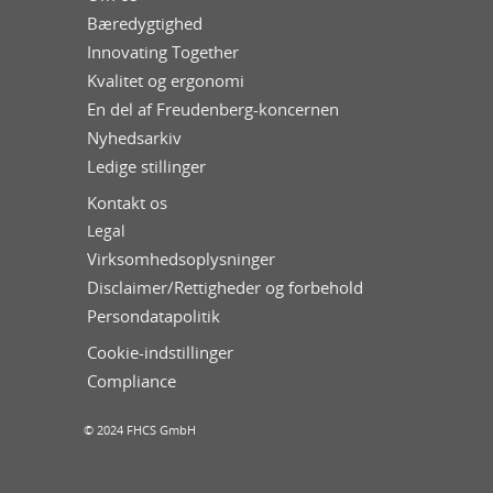
Bæredygtighed
Innovating Together
Kvalitet og ergonomi
En del af Freudenberg-koncernen
Nyhedsarkiv
Ledige stillinger
Kontakt os
Legal
Virksomhedsoplysninger
Disclaimer/Rettigheder og forbehold
Persondatapolitik
Cookie-indstillinger
Compliance
© 2024 FHCS GmbH