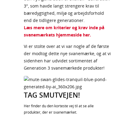
3", som havde langt strengere krav til
bæredygtighed, miljø og arbejdsforhold
end de tidligere generationer.
Læs mere om kriterier og krav inde på
svanemærkets hjemmeside her.
Vi er stolte over at vi var nogle af de første
der modtog dette nye svanemærke, og at vi
sidenhen har udvidet sortimentet af
Generation 3 svanemærkede produkter!
TAG SMUTVEJEN!
Her finder du den korteste vej til at se alle
produkter, der er svanemærket.