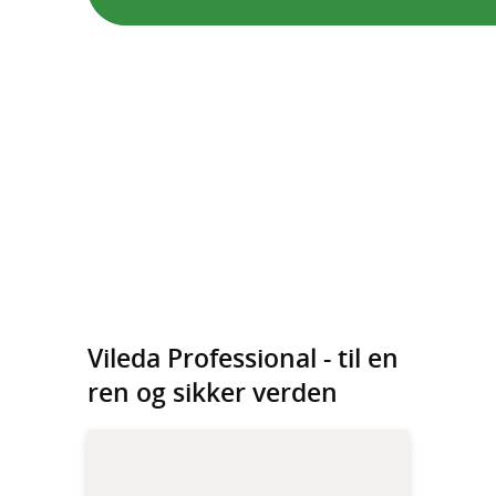
Vileda Professional - til en
ren og sikker verden