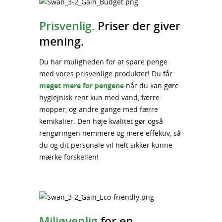
Prisvenlig.
Priser der giver
mening.
Du har muligheden for at spare penge
med vores prisvenlige produkter! Du får
meget mere for pengene
når du kan gøre
hygiejnisk rent kun med vand, færre
mopper, og andre gange med færre
kemikalier. Den høje kvalitet gør også
rengøringen nemmere og mere effektiv, så
du og dit personale vil helt sikker kunne
mærke forskellen!
Miljøvenlig
for en