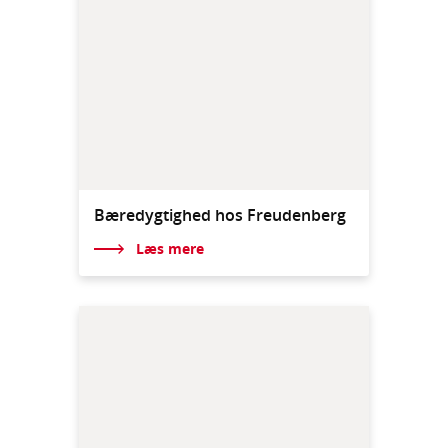
Bæredygtighed hos Freudenberg
Læs mere