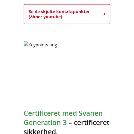
Se de skjulte kontaktpunkter
(åbner youtube)
Certificeret med Svanen
Generation 3
– certificeret
sikkerhed.