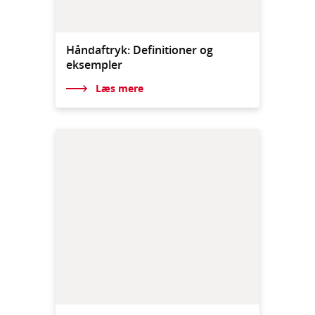
Håndaftryk: Definitioner og
eksempler
Læs mere