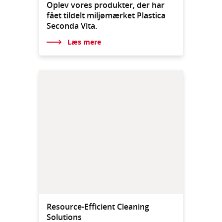
Oplev vores produkter, der har
fået tildelt miljømærket Plastica
Seconda Vita.
Læs mere
Resource-Efficient Cleaning
Solutions