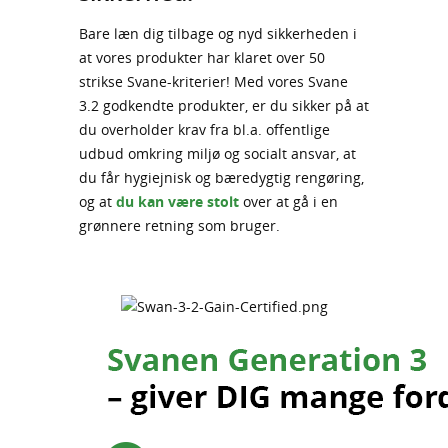
Bare læn dig tilbage og nyd sikkerheden i
at vores produkter har klaret over 50
strikse Svane-kriterier! Med vores Svane
3.2 godkendte produkter, er du sikker på at
du overholder krav fra bl.a. offentlige
udbud omkring miljø og socialt ansvar, at
du får hygiejnisk og bæredygtig rengøring,
og at
du kan være stolt
over at gå i en
grønnere retning som bruger.