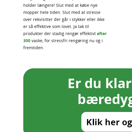
holder længere! Slut med at købe nye
mopper hele tiden. Slut med at stresse
over rekvisitter der går i stykker eller ikke
er så effektive som lovet. Ja tak til
produkter der stadig rengør effektivt
efter
300
vaske, for stressfri rengøring nu og i
fremtiden.