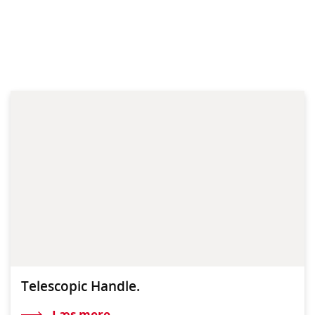
Telescopic Handle.
Læs mere