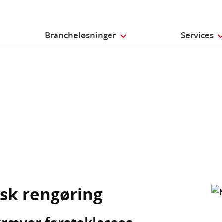
Brancheløsninger
Services
sk rengøring