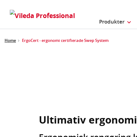
Produkter
Home
ErgoCert - ergonomi certifierade Swep System
Ultimativ ergonomi