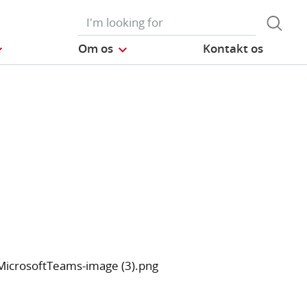
Om os
Kontakt os