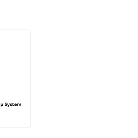
wep System