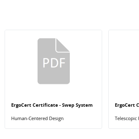
ErgoCert Certificate - Swep System
ErgoCert C
Human-Centered Design
Telescopic