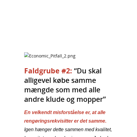
Faldgrube #2:
“Du skal
alligevel købe samme
mængde som med alle
andre klude og mopper”
En velkendt misforståelse er, at alle
rengøringsrekvisitter er det samme.
Igen hænger dette sammen med kvalitet,