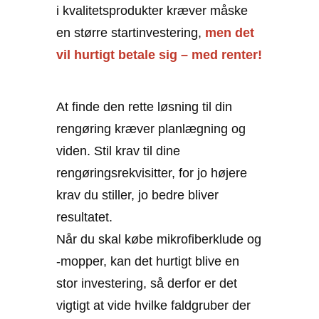
i kvalitetsprodukter kræver måske
en større startinvestering,
men det
vil hurtigt betale sig – med renter!
At finde den rette løsning til din
rengøring kræver planlægning og
viden. Stil krav til dine
rengøringsrekvisitter, for jo højere
krav du stiller, jo bedre bliver
resultatet.
Når du skal købe mikrofiberklude og
-mopper, kan det hurtigt blive en
stor investering, så derfor er det
vigtigt at vide hvilke faldgruber der