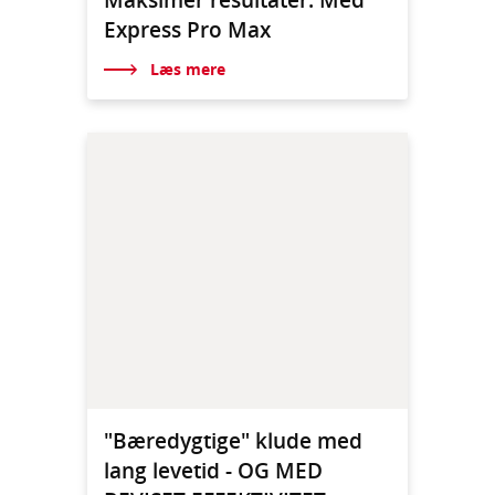
Express Pro Max
Læs mere
"Bæredygtige" klude med
lang levetid - OG MED