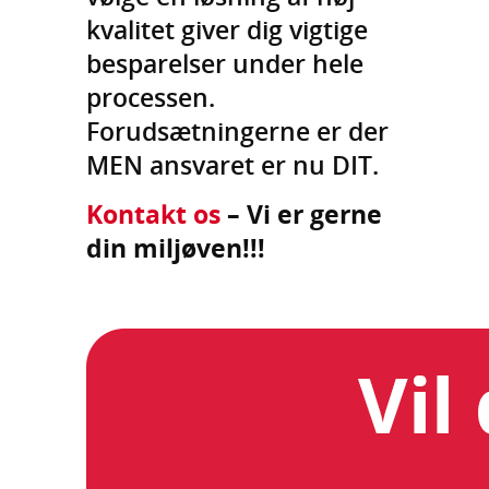
kvalitet giver dig vigtige
besparelser under hele
processen.
Forudsætningerne er der
MEN ansvaret er nu DIT.
Kontakt os
– Vi er gerne
din miljøven!!!