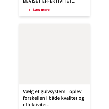
BEVISET EFFEKTIVITET...
Læs mere
Vælg et gulvsystem - oplev
forskellen i både kvalitet og
effektivitet...