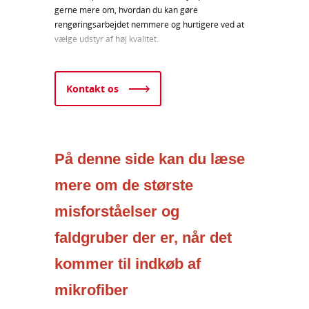
gerne mere om, hvordan du kan gøre
rengøringsarbejdet nemmere og hurtigere ved at
vælge udstyr af høj kvalitet.
Kontakt os
På denne side kan du læse
mere om de største
misforståelser og
faldgruber der er, når det
kommer til indkøb af
mikrofiber