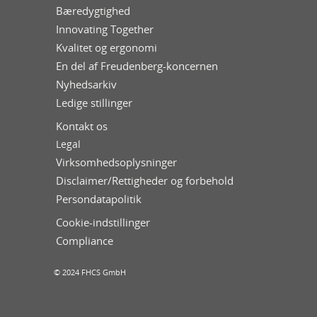
Bæredygtighed
Innovating Together
Kvalitet og ergonomi
En del af Freudenberg-koncernen
Nyhedsarkiv
Ledige stillinger
Kontakt os
Legal
Virksomhedsoplysninger
Disclaimer/Rettigheder og forbehold
Persondatapolitik
Cookie-indstillinger
Compliance
© 2024 FHCS GmbH