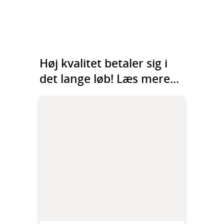
Høj kvalitet betaler sig i
det lange løb! Læs mere...