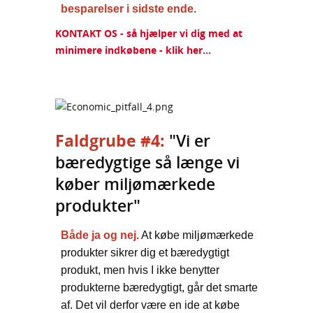
besparelser i sidste ende.
KONTAKT OS - så hjælper vi dig med at
minimere indkøbene - klik her...
Faldgrube #4:
"Vi er
bæredygtige så længe vi
køber miljømærkede
produkter"
Både ja og nej.
At købe miljømærkede
produkter sikrer dig et bæredygtigt
produkt, men hvis I ikke benytter
produkterne bæredygtigt, går det smarte
af. Det vil derfor være en ide at købe