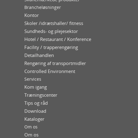
Brancheløsninger
Kontor
Skoler /idrætshaller/ fitness
Sundheds- og plejesektor
Hotel / Restaurant / Konference
Facility / trapperengøring
Detailhandlen
Rengøring af transportmidler
Controlled Environment
Services
Kom igang
Træningscenter
Tips og råd
Download
Kataloger
Om os
Om os