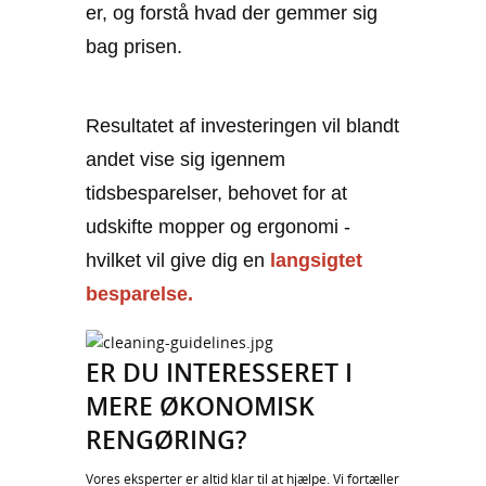
er, og forstå hvad der gemmer sig
bag prisen.
Resultatet af investeringen vil blandt
andet vise sig igennem
tidsbesparelser, behovet for at
udskifte mopper og ergonomi -
hvilket vil give dig en
langsigtet
besparelse.
ER DU INTERESSERET I
MERE ØKONOMISK
RENGØRING?
Vores eksperter er altid klar til at hjælpe. Vi fortæller