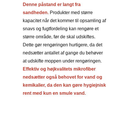
Denne påstand er langt fra
sandheden.
Produkter med større
kapacitet når det kommer til opsamling af
snavs og fugtfordeling kan rengøre et
større område, før de skal udskiftes.
Dette gør rengøringen hurtigere, da det
nedsætter antallet af gange du behøver
at udskifte moppen under rengøringen.
Effektiv og højkvalitets mikrofiber
nedsætter også behovet for vand og
kemikalier, da den kan gøre hygiejnisk
rent med kun en smule vand.