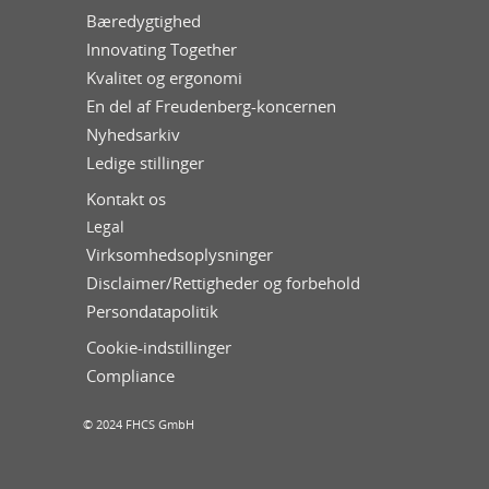
Bæredygtighed
Innovating Together
Kvalitet og ergonomi
En del af Freudenberg-koncernen
Nyhedsarkiv
Ledige stillinger
Kontakt os
Legal
Virksomhedsoplysninger
Disclaimer/Rettigheder og forbehold
Persondatapolitik
Cookie-indstillinger
Compliance
© 2024 FHCS GmbH