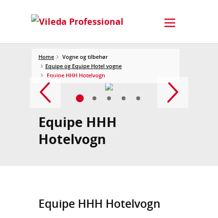
Home
Vogne og tilbehør
Equipe og Equipe Hotel vogne
Equipe HHH Hotelvogn
Equipe HHH
Hotelvogn
Equipe HHH Hotelvogn