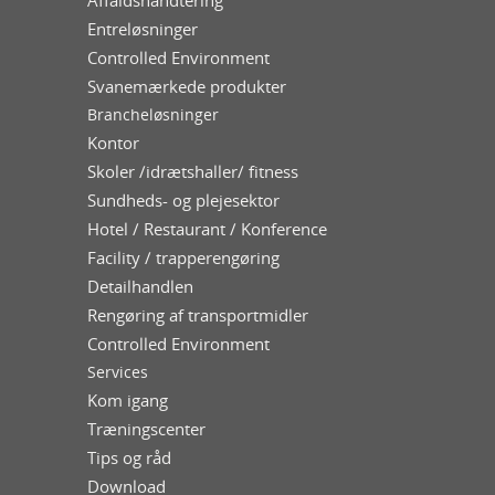
Entreløsninger
Controlled Environment
Svanemærkede produkter
Brancheløsninger
Kontor
Skoler /idrætshaller/ fitness
Sundheds- og plejesektor
Hotel / Restaurant / Konference
Facility / trapperengøring
Detailhandlen
Rengøring af transportmidler
Controlled Environment
Services
Kom igang
Træningscenter
Tips og råd
Download