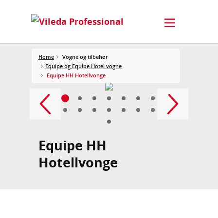
Home
Vogne og tilbehør
Equipe og Equipe Hotel vogne
Equipe HH Hotellvonge
Equipe HH
Hotellvonge