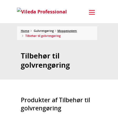
Home
Gulvrengøring
Moppesystem
Tilbehør til golvrengøring
Tilbehør til
golvrengøring
Produkter af Tilbehør til
golvrengøring