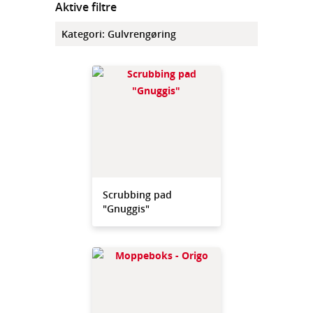
Aktive filtre
Kategori
:
Gulvrengøring
Scrubbing pad
"Gnuggis"