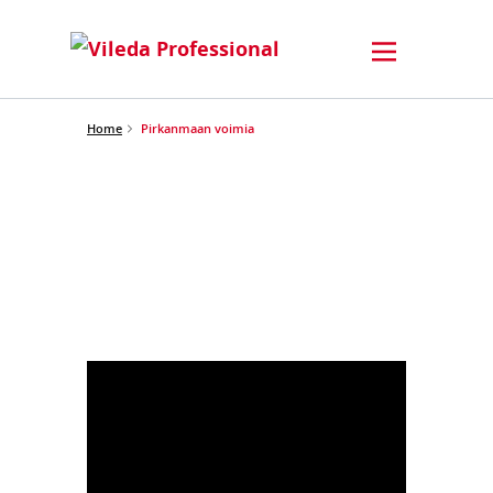
Home
Pirkanmaan voimia