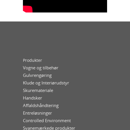
Produkter
Vogne og tilbehør
Gulvrengøring
Klude og Interiørudstyr
Skuremateriale
Handsker
Affaldshåndtering
Entreløsninger
Controlled Environment
Svanemærkede produkter