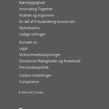
Bæredygtighed
Innovating Together
Kvalitet og ergonomi
En del af Freudenberg-koncernen
Nyhedsarkiv
Ledige stillinger
Kontakt os
Legal
Virksomhedsoplysninger
Disclaimer/Rettigheder og forbehold
Persondatapolitik
Cookie-indstillinger
Compliance
© 2024 FHCS GmbH