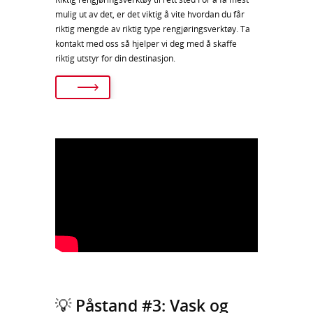
mulig ut av det, er det viktig å vite hvordan du får
riktig mengde av riktig type rengjøringsverktøy. Ta
kontakt med oss så hjelper vi deg med å skaffe
riktig utstyr for din destinasjon.
💡 Påstand #3: Vask og