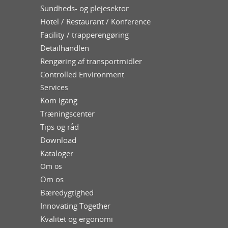
Sundheds- og plejesektor
Hotel / Restaurant / Konference
Facility / trapperengøring
Detailhandlen
Rengøring af transportmidler
Controlled Environment
Services
Kom igang
Træningscenter
Tips og råd
Download
Kataloger
Om os
Om os
Bæredygtighed
Innovating Together
Kvalitet og ergonomi