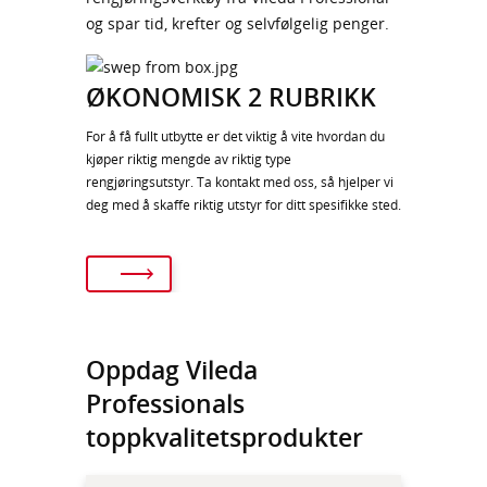
og spar tid, krefter og selvfølgelig penger.
ØKONOMISK 2 RUBRIKK
For å få fullt utbytte er det viktig å vite hvordan du
kjøper riktig mengde av riktig type
rengjøringsutstyr. Ta kontakt med oss, så hjelper vi
deg med å skaffe riktig utstyr for ditt spesifikke sted.
Oppdag Vileda
Professionals
toppkvalitetsprodukter