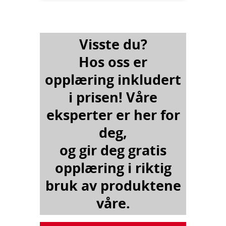
Visste du?
Hos oss er
opplæring inkludert
i prisen! Våre
eksperter er her for
deg,
og gir deg gratis
opplæring i riktig
bruk av produktene
våre.