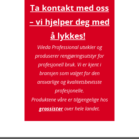
Ta kontakt med oss
– vi hjelper deg med
å lykkes!
Vileda Professional utvikler og
produserer rengjøringsutstyr for
profesjonell bruk. Vi er kjent i
bransjen som valget for den
ansvarlige og kvalitetsbevisste
profesjonelle.
Produktene våre er tilgjengelige hos
grossister
over hele landet.