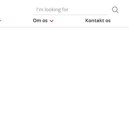
Om os
Kontakt os