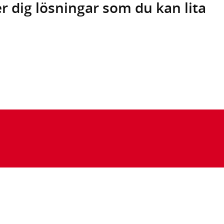
r dig lösningar som du kan lita