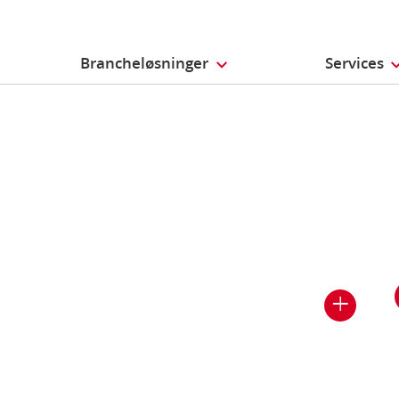
Brancheløsninger
Services