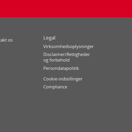
Legal
akt os
Virksomhedsoplysninger
Disclaimer/Rettigheder
og forbehold
Persondatapolitik
Cookie-indstillinger
Compliance