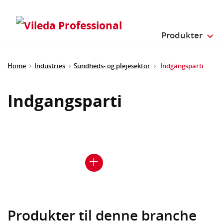
Produkter
Home
Industries
Sundheds- og plejesektor
Indgangsparti
Indgangsparti
Produkter til denne branche