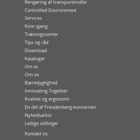
Rengøring af transportmidler
Controlled Environment
Services
Kom igang
Træningscenter
Tips og råd
Download
Kataloger
Om os
Om os
Bæredygtighed
Innovating Together
Kvalitet og ergonomi
En del af Freudenberg-koncernen
Nyhedsarkiv
Ledige stillinger
Kontakt os