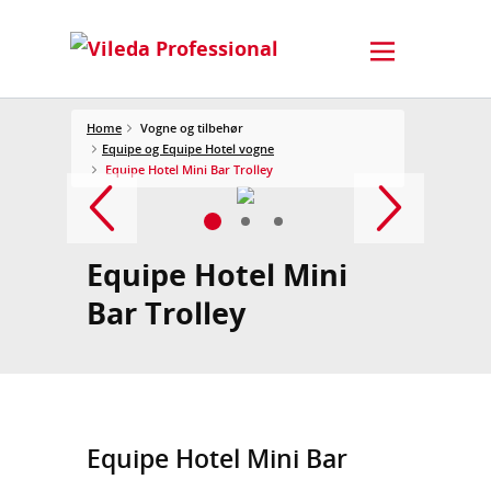
Home
Vogne og tilbehør
Equipe og Equipe Hotel vogne
Equipe Hotel Mini Bar Trolley
Equipe Hotel Mini
Bar Trolley
Equipe Hotel Mini Bar