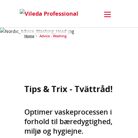
Home
Advice - Washing
Tips & Trix - Tvättråd!
Optimer vaskeprocessen i
forhold til bæredygtighed,
miljø og hygiejne.