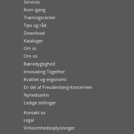
Services
Kom igang
Træningscenter
Tips og råd
Download
Kataloger
Om os
Om os
Bæredygtighed
Innovating Together
Kvalitet og ergonomi
En del af Freudenberg-koncernen
Nyhedsarkiv
Ledige stillinger
Kontakt os
Legal
Virksomhedsoplysninger