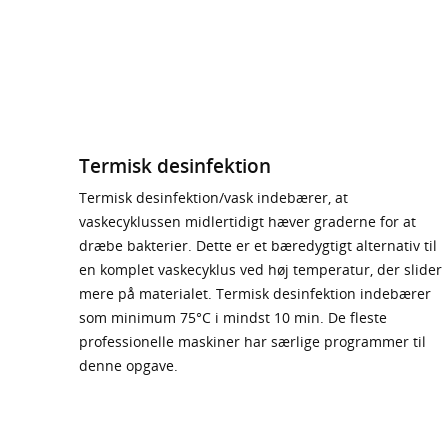
Termisk desinfektion
Termisk desinfektion/vask indebærer, at
vaskecyklussen midlertidigt hæver graderne for at
dræbe bakterier. Dette er et bæredygtigt alternativ til
en komplet vaskecyklus ved høj temperatur, der slider
mere på materialet. Termisk desinfektion indebærer
som minimum 75°C i mindst 10 min. De fleste
professionelle maskiner har særlige programmer til
denne opgave.