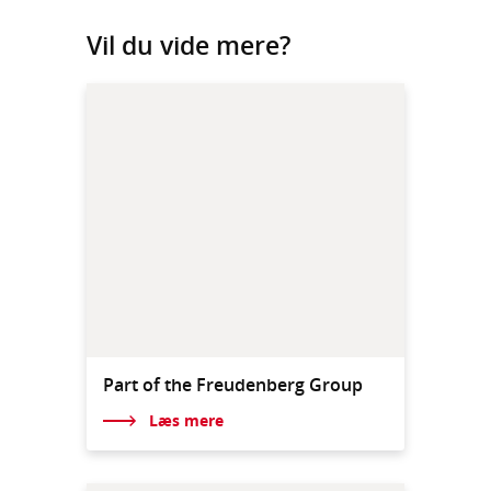
Vil du vide mere?
Part of the Freudenberg Group
Læs mere