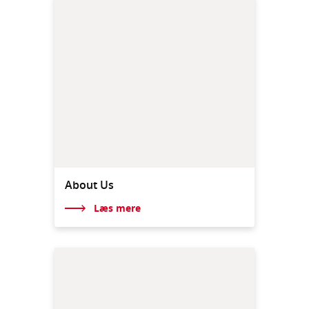
About Us
Læs mere