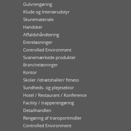
Gulvrengøring
Klude og Interiørudstyr
Skuremateriale
Handsker
Affaldshåndtering
Entreløsninger
Controlled Environment
Svanemærkede produkter
Brancheløsninger
Kontor
Skoler /idrætshaller/ fitness
Sundheds- og plejesektor
Hotel / Restaurant / Konference
Facility / trapperengøring
Detailhandlen
Rengøring af transportmidler
Controlled Environment