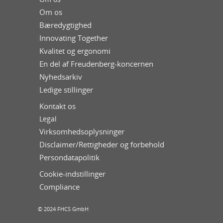
Om os
Bæredygtighed
Innovating Together
Kvalitet og ergonomi
En del af Freudenberg-koncernen
Nyhedsarkiv
Ledige stillinger
Kontakt os
Legal
Virksomhedsoplysninger
Disclaimer/Rettigheder og forbehold
Persondatapolitik
Cookie-indstillinger
Compliance
© 2024 FHCS GmbH