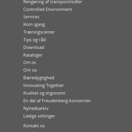
Rengøring af transportmidler
Controlled Environment
Services
Kom igang
Træningscenter
Tips og råd
Download
Kataloger
Om os
Om os
Bæredygtighed
Innovating Together
Kvalitet og ergonomi
En del af Freudenberg-koncernen
Nyhedsarkiv
Ledige stillinger
Kontakt os