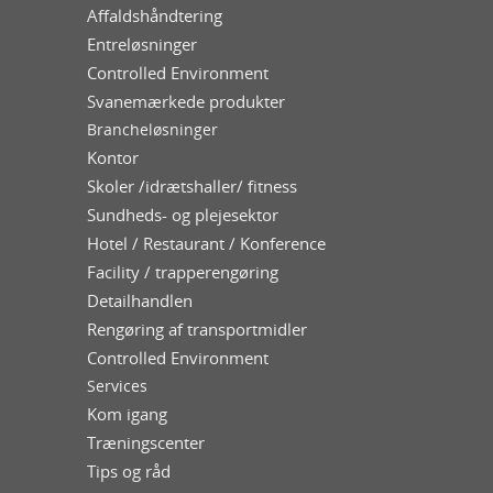
Affaldshåndtering
Entreløsninger
Controlled Environment
Svanemærkede produkter
Brancheløsninger
Kontor
Skoler /idrætshaller/ fitness
Sundheds- og plejesektor
Hotel / Restaurant / Konference
Facility / trapperengøring
Detailhandlen
Rengøring af transportmidler
Controlled Environment
Services
Kom igang
Træningscenter
Tips og råd