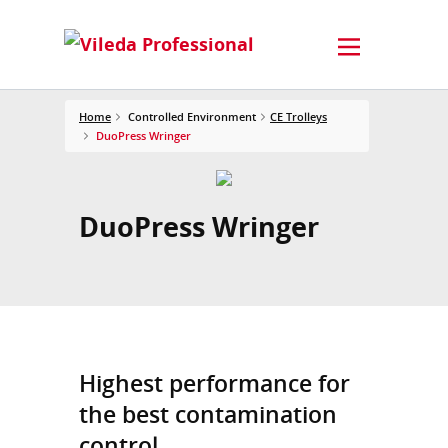
Home
Controlled Environment
CE Trolleys
DuoPress Wringer
DuoPress Wringer
Highest performance for
the best contamination
control