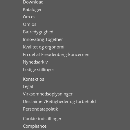
Download
Kataloger
Om os
Om os
Bæredygtighed
Innovating Together
Kvalitet og ergonomi
En del af Freudenberg-koncernen
Nyhedsarkiv
Ledige stillinger
Kontakt os
Legal
Virksomhedsoplysninger
Disclaimer/Rettigheder og forbehold
Persondatapolitik
Cookie-indstillinger
Compliance