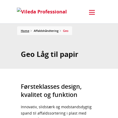
Home
Affaldshåndtering
Geo
Geo Låg til papir
Førsteklasses design,
kvalitet og funktion
Innovativ, slidstærk og modstandsdygtig
spand til affaldssortering i plast med